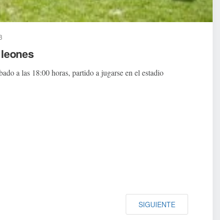
3
 leones
do a las 18:00 horas, partido a jugarse en el estadio
SIGUIENTE