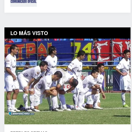
LO MÁS VISTO