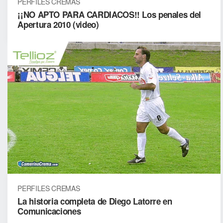
PERFILES CREMAS
¡¡NO APTO PARA CARDIACOS!! Los penales del
Apertura 2010 (video)
PERFILES CREMAS
La historia completa de Diego Latorre en
Comunicaciones