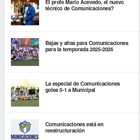
El profe Mario Acevedo, el nuevo
técnico de Comunicaciones?
Bajas y altas para Comunicaciones
para la temporada 2025-2026
La especial de Comunicaciones
golea 5-1 a Municipal
Comunicaciones está en
reestructuración