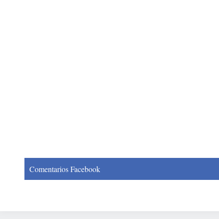
Comentarios Facebook