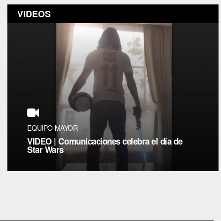
VIDEOS
EQUIPO MAYOR
VIDEO | Comunicaciones celebra el día de
Star Wars