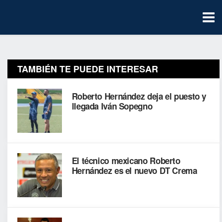
TAMBIÉN TE PUEDE INTERESAR
Roberto Hernández deja el puesto y
llegada Iván Sopegno
El técnico mexicano Roberto
Hernández es el nuevo DT Crema