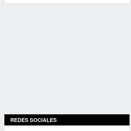
REDES SOCIALES