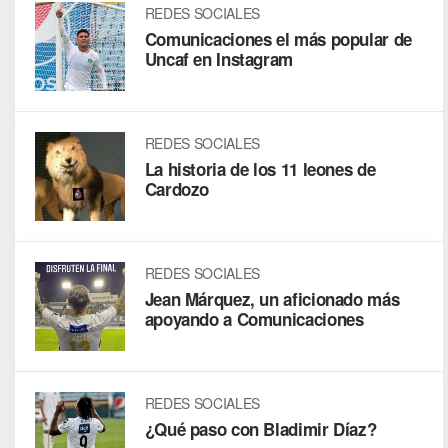
REDES SOCIALES
Comunicaciones el más popular de
Uncaf en Instagram
REDES SOCIALES
La historia de los 11 leones de
Cardozo
REDES SOCIALES
Jean Márquez, un aficionado más
apoyando a Comunicaciones
REDES SOCIALES
¿Qué paso con Bladimir Díaz?