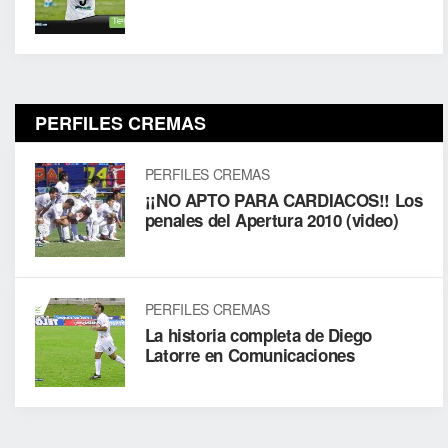
PERFILES CREMAS
PERFILES CREMAS
¡¡NO APTO PARA CARDIACOS!! Los
penales del Apertura 2010 (video)
PERFILES CREMAS
La historia completa de Diego
Latorre en Comunicaciones