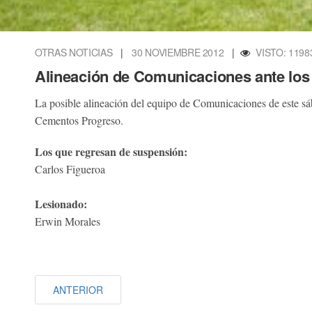
OTRAS NOTICIAS
|
30 NOVIEMBRE 2012
|
VISTO: 1198
Alineación de Comunicaciones ante los
La posible alineación del equipo de Comunicaciones de este sába
Cementos Progreso.
Los que regresan de suspensión:
Carlos Figueroa
Lesionado:
Erwin Morales
ANTERIOR