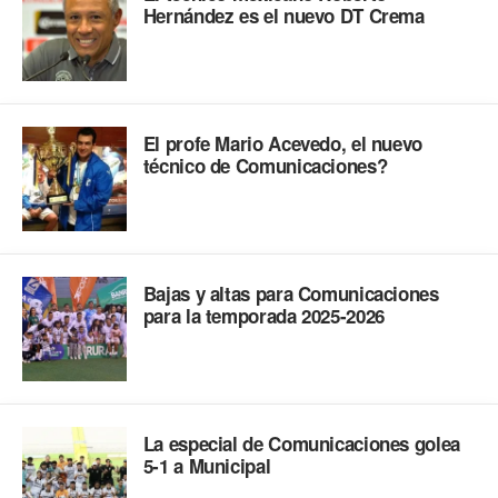
Hernández es el nuevo DT Crema
El profe Mario Acevedo, el nuevo
técnico de Comunicaciones?
Bajas y altas para Comunicaciones
para la temporada 2025-2026
La especial de Comunicaciones golea
5-1 a Municipal