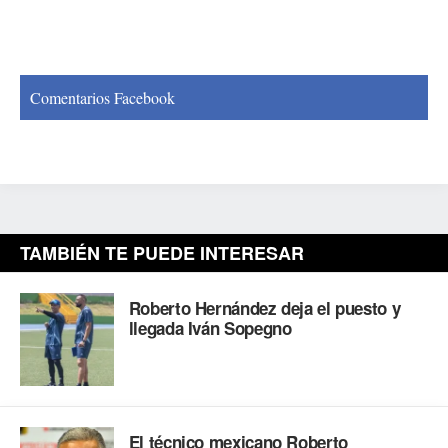
Comentarios Facebook
TAMBIÉN TE PUEDE INTERESAR
Roberto Hernández deja el puesto y
llegada Iván Sopegno
El técnico mexicano Roberto