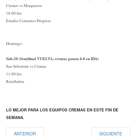
Cremas vs Marquense
18:00 hrs.
Estadio Cementos Progreso
Domingo:
Sub-20 (Semifinal VUELTA, cremas ganan 4-0 en IDA)
San Sebastián vs Cremas
11:00 hrs.
Retalhuleu
LO MEJOR PARA LOS EQUIPOS CREMAS EN ESTE FIN DE
SEMANA.
ANTERIOR
SIGUIENTE