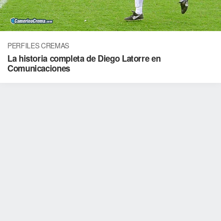
PERFILES CREMAS
La historia completa de Diego Latorre en
Comunicaciones