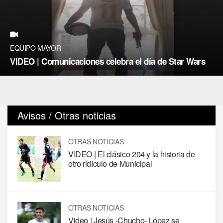
EQUIPO MAYOR
VIDEO | Comunicaciones celebra el día de Star Wars
Avisos / Otras noticias
OTRAS NOTICIAS
VIDEO | El clásico 204 y la historia de
otro ridículo de Municipal
OTRAS NOTICIAS
Video | Jesús -Chucho- López se