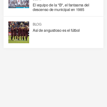
El equipo de la "B", el fantasma del
descenso de municipal en 1985
BLOG
Así de angustioso es el fútbol