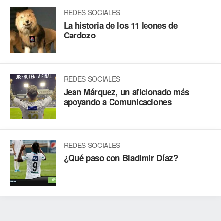
REDES SOCIALES
La historia de los 11 leones de
Cardozo
REDES SOCIALES
Jean Márquez, un aficionado más
apoyando a Comunicaciones
REDES SOCIALES
¿Qué paso con Bladimir Díaz?