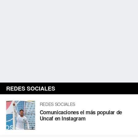
REDES SOCIALES
REDES SOCIALES
Comunicaciones el más popular de
Uncaf en Instagram