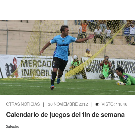
OTRAS NOTICIAS
|
30 NOVIEMBRE 2012
|
VISTO: 11846
Calendario de juegos del fin de semana
Sábado: