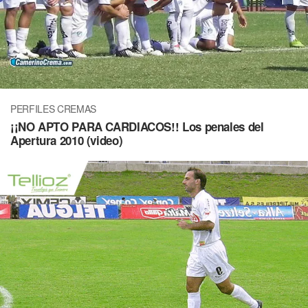
PERFILES CREMAS
¡¡NO APTO PARA CARDIACOS!! Los penales del
Apertura 2010 (video)