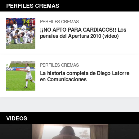
PERFILES CREMAS
PERFILES CREMAS
¡¡NO APTO PARA CARDIACOS!! Los
penales del Apertura 2010 (video)
PERFILES CREMAS
La historia completa de Diego Latorre
en Comunicaciones
VIDEOS