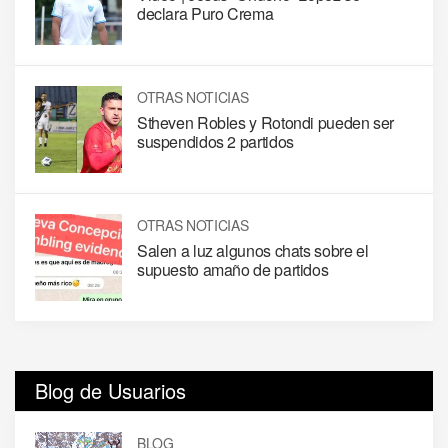
declara Puro Crema
OTRAS NOTICIAS
Stheven Robles y Rotondi pueden ser
suspendidos 2 partidos
OTRAS NOTICIAS
Salen a luz algunos chats sobre el
supuesto amaño de partidos
Blog de Usuarios
BLOG