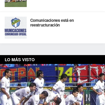
Comunicaciones está en
reestructuración
LO MÁS VISTO