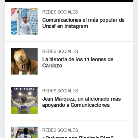
REDES SOCIALES
Comunicaciones el más popular de
Uncaf en Instagram
REDES SOCIALES
La historia de los 11 leones de
Cardozo
REDES SOCIALES
Jean Márquez, un aficionado más
apoyando a Comunicaciones
REDES SOCIALES
¿Qué paso con Bladimir Díaz?