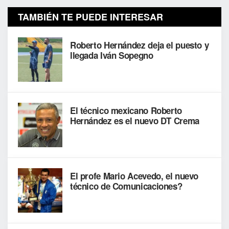
TAMBIÉN TE PUEDE INTERESAR
Roberto Hernández deja el puesto y
llegada Iván Sopegno
El técnico mexicano Roberto
Hernández es el nuevo DT Crema
El profe Mario Acevedo, el nuevo
técnico de Comunicaciones?