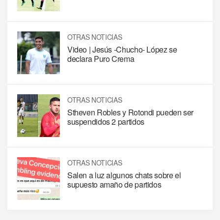
OTRAS NOTICIAS
Video | Jesús -Chucho- López se
declara Puro Crema
OTRAS NOTICIAS
Stheven Robles y Rotondi pueden ser
suspendidos 2 partidos
OTRAS NOTICIAS
Salen a luz algunos chats sobre el
supuesto amaño de partidos