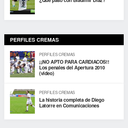
PERFILES CREMAS
PERFILES CREMAS
¡¡NO APTO PARA CARDIACOS!!
Los penales del Apertura 2010
(video)
PERFILES CREMAS
La historia completa de Diego
Latorre en Comunicaciones