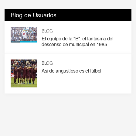
Blog de Usuarios
BLOG
El equipo de la "B", el fantasma del
descenso de municipal en 1985
BLOG
Así de angustioso es el fútbol