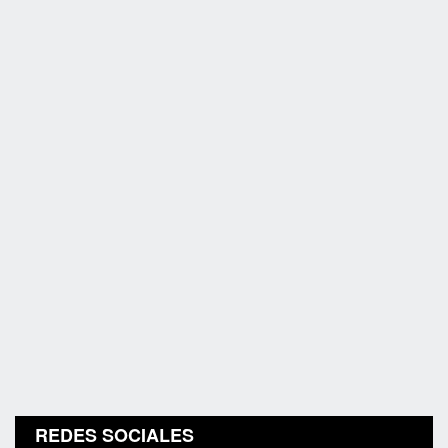
REDES SOCIALES