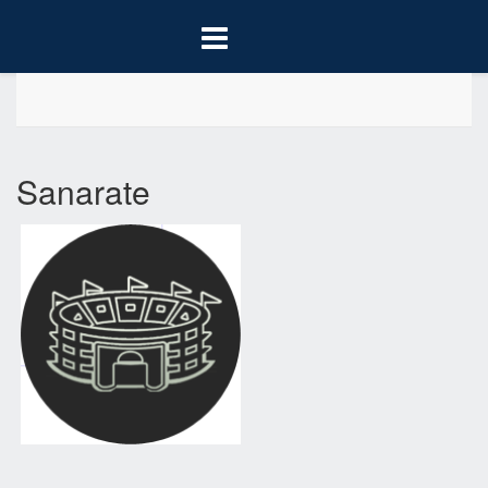
Sanarate