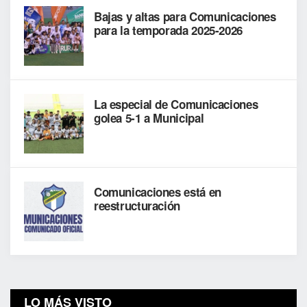
Bajas y altas para Comunicaciones
para la temporada 2025-2026
La especial de Comunicaciones
golea 5-1 a Municipal
Comunicaciones está en
reestructuración
LO MÁS VISTO