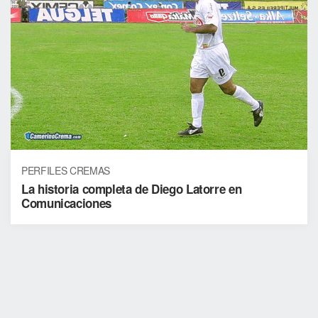
PERFILES CREMAS
La historia completa de Diego Latorre en
Comunicaciones