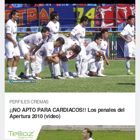
PERFILES CREMAS
¡¡NO APTO PARA CARDIACOS!! Los penales del
Apertura 2010 (video)