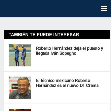
TAMBIÉN TE PUEDE INTERESAR
Roberto Hernández deja el puesto y
llegada Iván Sopegno
El técnico mexicano Roberto
Hernández es el nuevo DT Crema