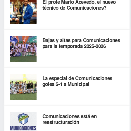
El profe Mario Acevedo, el nuevo
técnico de Comunicaciones?
Bajas y altas para Comunicaciones
para la temporada 2025-2026
La especial de Comunicaciones
golea 5-1 a Municipal
Comunicaciones está en
reestructuración