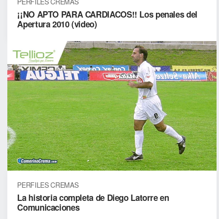
PERFILES CREMAS
¡¡NO APTO PARA CARDIACOS!! Los penales del
Apertura 2010 (video)
PERFILES CREMAS
La historia completa de Diego Latorre en
Comunicaciones