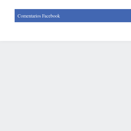
Comentarios Facebook