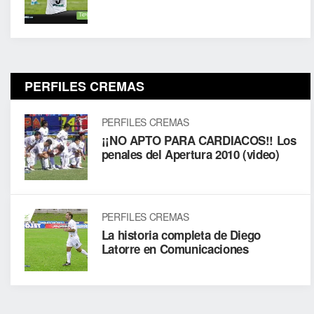
PERFILES CREMAS
PERFILES CREMAS
¡¡NO APTO PARA CARDIACOS!! Los
penales del Apertura 2010 (video)
PERFILES CREMAS
La historia completa de Diego
Latorre en Comunicaciones