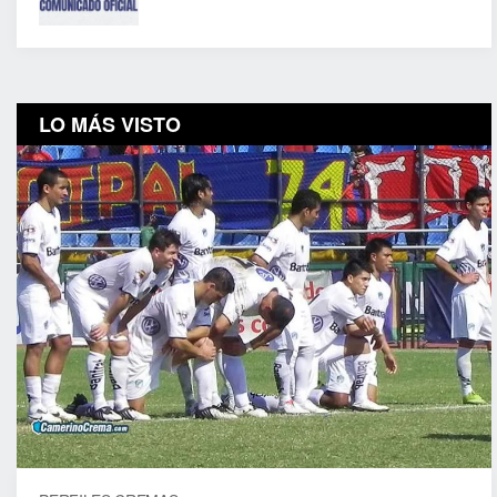
LO MÁS VISTO