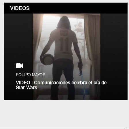
VIDEOS
EQUIPO MAYOR
VIDEO | Comunicaciones celebra el día de
Star Wars