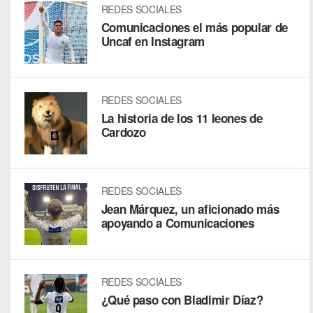
REDES SOCIALES
Comunicaciones el más popular de
Uncaf en Instagram
REDES SOCIALES
La historia de los 11 leones de
Cardozo
REDES SOCIALES
Jean Márquez, un aficionado más
apoyando a Comunicaciones
REDES SOCIALES
¿Qué paso con Bladimir Díaz?