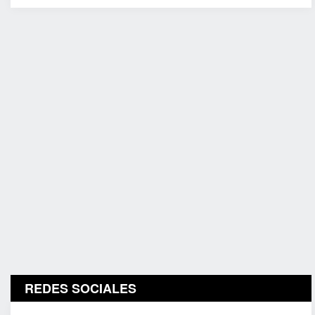
REDES SOCIALES