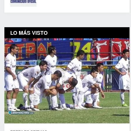
LO MÁS VISTO