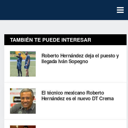
TAMBIÉN TE PUEDE INTERESAR
Roberto Hernández deja el puesto y
llegada Iván Sopegno
El técnico mexicano Roberto
Hernández es el nuevo DT Crema