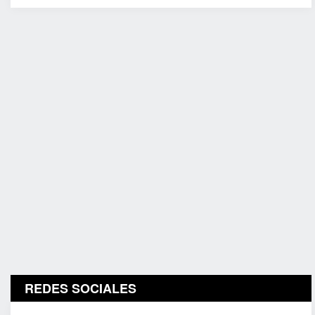
REDES SOCIALES