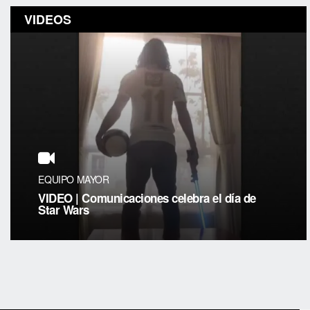
VIDEOS
EQUIPO MAYOR
VIDEO | Comunicaciones celebra el día de
Star Wars