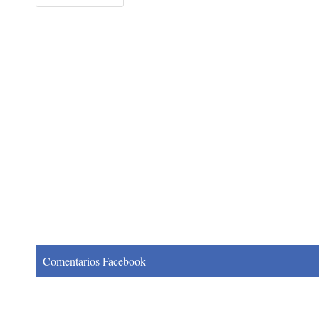
Comentarios Facebook