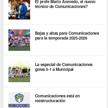
El profe Mario Acevedo, el nuevo
técnico de Comunicaciones?
Bajas y altas para Comunicaciones
para la temporada 2025-2026
La especial de Comunicaciones
golea 5-1 a Municipal
Comunicaciones está en
reestructuración