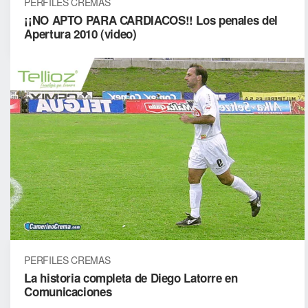
PERFILES CREMAS
¡¡NO APTO PARA CARDIACOS!! Los penales del
Apertura 2010 (video)
PERFILES CREMAS
La historia completa de Diego Latorre en
Comunicaciones