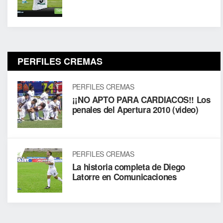
PERFILES CREMAS
PERFILES CREMAS
¡¡NO APTO PARA CARDIACOS!! Los
penales del Apertura 2010 (video)
PERFILES CREMAS
La historia completa de Diego
Latorre en Comunicaciones