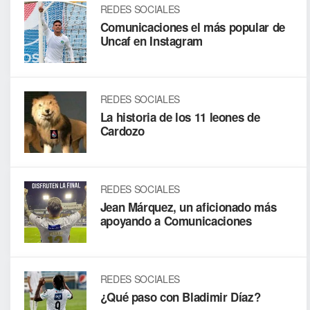
REDES SOCIALES
Comunicaciones el más popular de
Uncaf en Instagram
REDES SOCIALES
La historia de los 11 leones de
Cardozo
REDES SOCIALES
Jean Márquez, un aficionado más
apoyando a Comunicaciones
REDES SOCIALES
¿Qué paso con Bladimir Díaz?