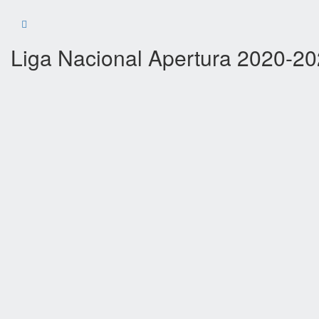
Liga Nacional Apertura 2020-2