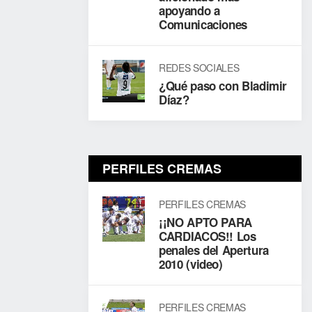
apoyando a
Comunicaciones
REDES SOCIALES
¿Qué paso con Bladimir
Díaz?
PERFILES CREMAS
PERFILES CREMAS
¡¡NO APTO PARA
CARDIACOS!! Los
penales del Apertura
2010 (video)
PERFILES CREMAS