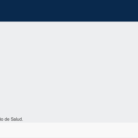
io de Salud.