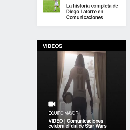
La historia completa de
Diego Latorre en
Comunicaciones
VIDEOS
EQUIPO MAYOR
VIDEO | Comunicaciones
celebra el día de Star Wars