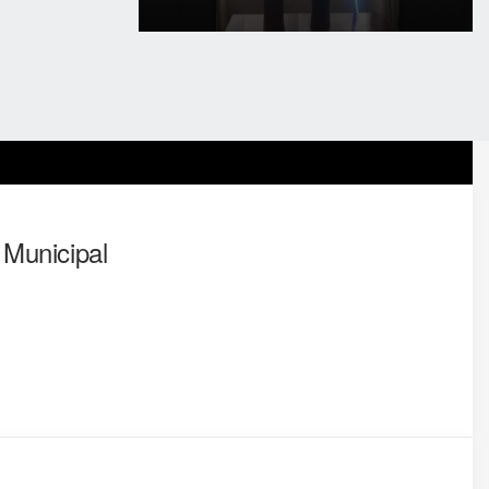
e Municipal