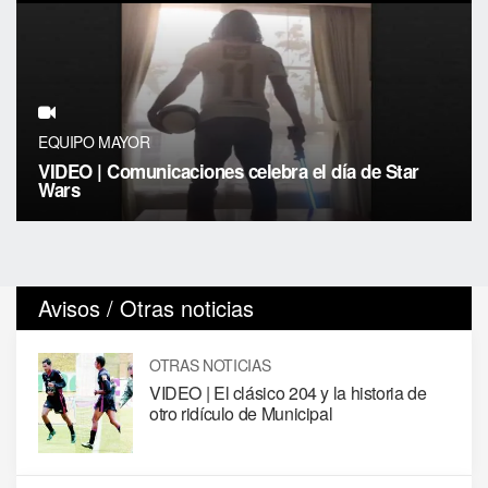
EQUIPO MAYOR
VIDEO | Comunicaciones celebra el día de Star
Wars
Avisos / Otras noticias
OTRAS NOTICIAS
VIDEO | El clásico 204 y la historia de
otro ridículo de Municipal