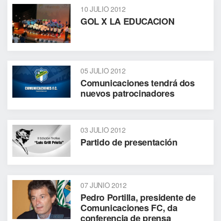
10 JULIO 2012
GOL X LA EDUCACION
05 JULIO 2012
Comunicaciones tendrá dos
nuevos patrocinadores
03 JULIO 2012
Partido de presentación
07 JUNIO 2012
Pedro Portilla, presidente de
Comunicaciones FC, da
conferencia de prensa