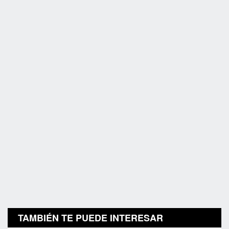
TAMBIÉN TE PUEDE INTERESAR