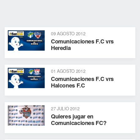
09 AGOSTO 2012
Comunicaciones F.C vrs
Heredia
01 AGOSTO 2012
Comunicaciones F.C vrs
Halcones F.C
27 JULIO 2012
Quieres jugar en
Comunicaciones FC?