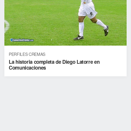
PERFILES CREMAS
La historia completa de Diego Latorre en
Comunicaciones