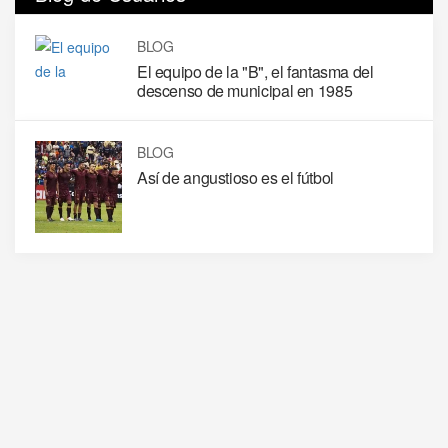
BLOG
El equipo de la "B", el fantasma del
descenso de municipal en 1985
BLOG
Así de angustioso es el fútbol