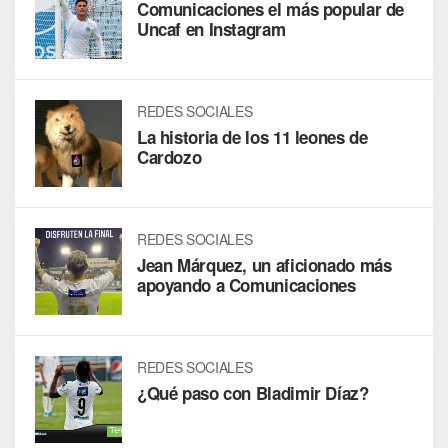
Comunicaciones el más popular de
Uncaf en Instagram
REDES SOCIALES
La historia de los 11 leones de
Cardozo
REDES SOCIALES
Jean Márquez, un aficionado más
apoyando a Comunicaciones
REDES SOCIALES
¿Qué paso con Bladimir Díaz?