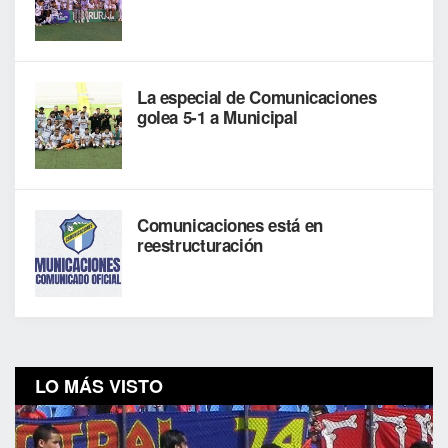
La especial de Comunicaciones
golea 5-1 a Municipal
Comunicaciones está en
reestructuración
LO MÁS VISTO