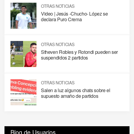
OTRAS NOTICIAS
Video | Jesús -Chucho- López se
declara Puro Crema
OTRAS NOTICIAS
Stheven Robles y Rotondi pueden ser
suspendidos 2 partidos
OTRAS NOTICIAS
Salen a luz algunos chats sobre el
supuesto amaño de partidos
Blog de Usuarios