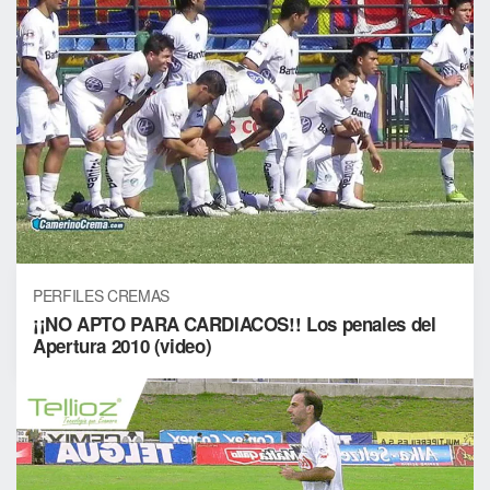
PERFILES CREMAS
¡¡NO APTO PARA CARDIACOS!! Los penales del
Apertura 2010 (video)