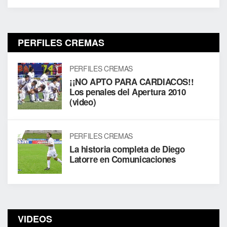
PERFILES CREMAS
PERFILES CREMAS
¡¡NO APTO PARA CARDIACOS!!
Los penales del Apertura 2010
(video)
PERFILES CREMAS
La historia completa de Diego
Latorre en Comunicaciones
VIDEOS