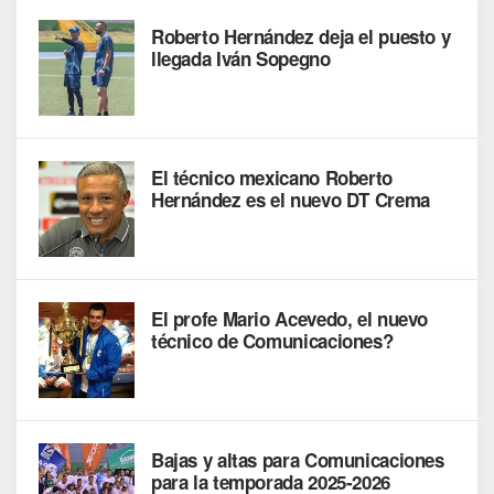
Roberto Hernández deja el puesto y
llegada Iván Sopegno
El técnico mexicano Roberto
Hernández es el nuevo DT Crema
El profe Mario Acevedo, el nuevo
técnico de Comunicaciones?
Bajas y altas para Comunicaciones
para la temporada 2025-2026