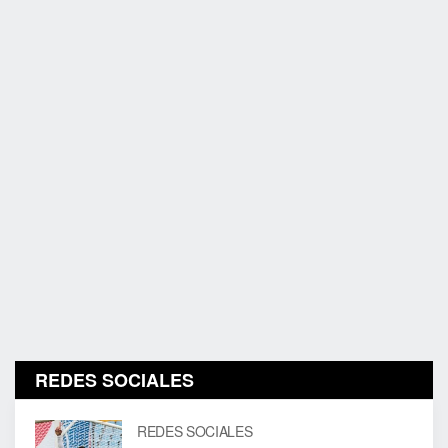
REDES SOCIALES
REDES SOCIALES