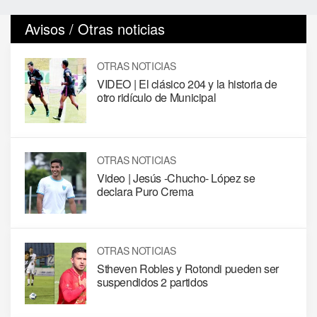
Avisos / Otras noticias
OTRAS NOTICIAS
VIDEO | El clásico 204 y la historia de
otro ridículo de Municipal
OTRAS NOTICIAS
Video | Jesús -Chucho- López se
declara Puro Crema
OTRAS NOTICIAS
Stheven Robles y Rotondi pueden ser
suspendidos 2 partidos