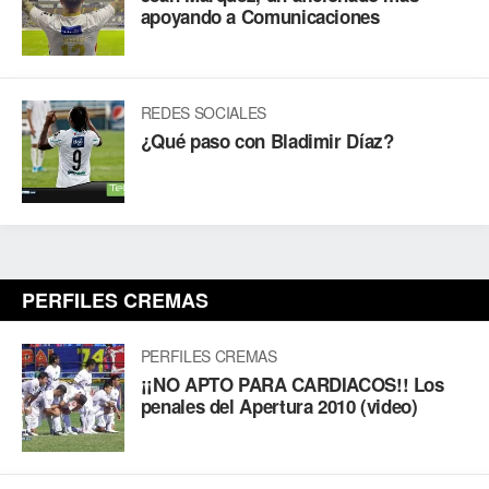
apoyando a Comunicaciones
REDES SOCIALES
¿Qué paso con Bladimir Díaz?
PERFILES CREMAS
PERFILES CREMAS
¡¡NO APTO PARA CARDIACOS!! Los
penales del Apertura 2010 (video)