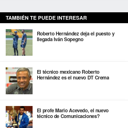
TAMBIÉN TE PUEDE INTERESAR
Roberto Hernández deja el puesto y
llegada Iván Sopegno
El técnico mexicano Roberto
Hernández es el nuevo DT Crema
El profe Mario Acevedo, el nuevo
técnico de Comunicaciones?