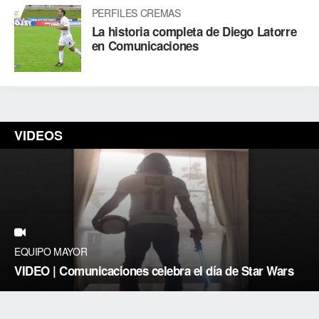
PERFILES CREMAS
La historia completa de Diego Latorre
en Comunicaciones
VIDEOS
EQUIPO MAYOR
VIDEO | Comunicaciones celebra el día de Star Wars