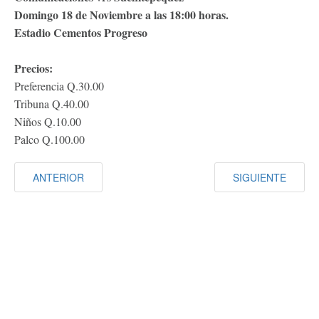
Domingo 18 de Noviembre a las 18:00 horas.
Estadio Cementos Progreso
Precios:
Preferencia Q.30.00
Tribuna Q.40.00
Niños Q.10.00
Palco Q.100.00
ANTERIOR
SIGUIENTE