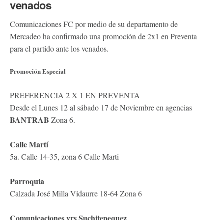
venados
Comunicaciones FC por medio de su departamento de
Mercadeo ha confirmado una promoción de 2x1 en Preventa
para el partido ante los venados.
Promoción Especial
PREFERENCIA 2 X 1 EN PREVENTA
Desde el Lunes 12 al sábado 17 de Noviembre en agencias
BANTRAB
Zona 6.
Calle Martí
5a. Calle 14-35, zona 6 Calle Marti
Parroquia
Calzada José Milla Vidaurre 18-64 Zona 6
Comunicaciones vrs Suchitepequez