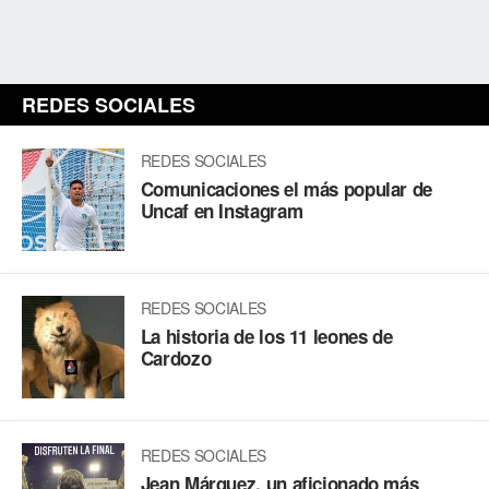
REDES SOCIALES
REDES SOCIALES
Comunicaciones el más popular de
Uncaf en Instagram
REDES SOCIALES
La historia de los 11 leones de
Cardozo
REDES SOCIALES
Jean Márquez, un aficionado más