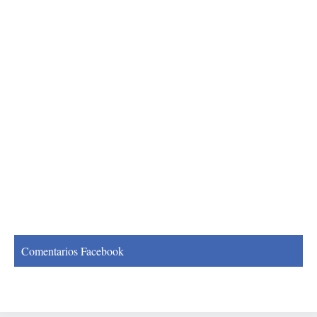
Comentarios Facebook