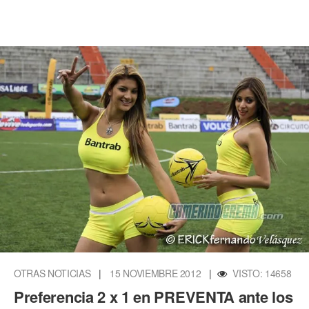
OTRAS NOTICIAS
|
15 NOVIEMBRE 2012
|
VISTO: 14658
Preferencia 2 x 1 en PREVENTA ante los