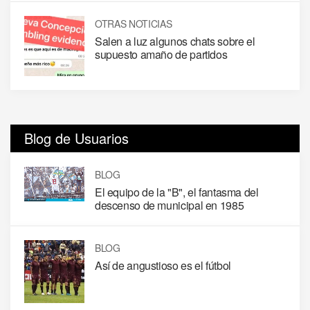
OTRAS NOTICIAS
Salen a luz algunos chats sobre el
supuesto amaño de partidos
Blog de Usuarios
BLOG
El equipo de la "B", el fantasma del
descenso de municipal en 1985
BLOG
Así de angustioso es el fútbol