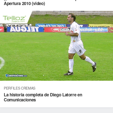
Apertura 2010 (video)
PERFILES CREMAS
La historia completa de Diego Latorre en
Comunicaciones