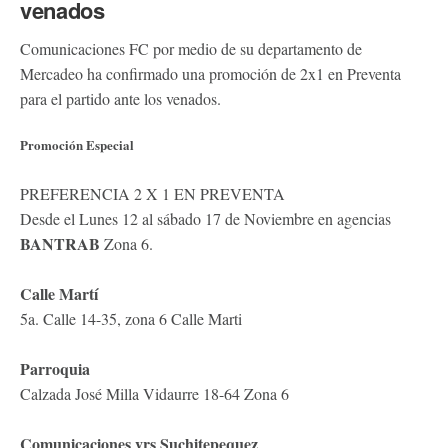
venados
Comunicaciones FC por medio de su departamento de
Mercadeo ha confirmado una promoción de 2x1 en Preventa
para el partido ante los venados.
Promoción Especial
PREFERENCIA 2 X 1 EN PREVENTA
Desde el Lunes 12 al sábado 17 de Noviembre en agencias
BANTRAB
Zona 6.
Calle Martí
5a. Calle 14-35, zona 6 Calle Marti
Parroquia
Calzada José Milla Vidaurre 18-64 Zona 6
Comunicaciones vrs Suchitepequez