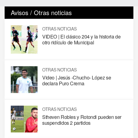
Avisos / Otras noticias
OTRAS NOTICIAS
VIDEO | El clásico 204 y la historia de
otro ridículo de Municipal
OTRAS NOTICIAS
Video | Jesús -Chucho- López se
declara Puro Crema
OTRAS NOTICIAS
Stheven Robles y Rotondi pueden ser
suspendidos 2 partidos