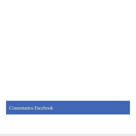
Comentarios Facebook