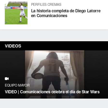
PERFILES CREMAS
La historia completa de Diego Latorre
en Comunicaciones
VIDEOS
EQUIPO MAYOR
VIDEO | Comunicaciones celebra el día de Star Wars