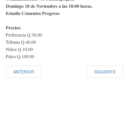
Domingo 18 de Noviembre a las 18:00 horas.
Estadio Cementos Progreso
Precios:
Preferencia Q.30.00
Tribuna Q.40.00
Niños Q.10.00
Palco Q.100.00
ANTERIOR
SIGUIENTE