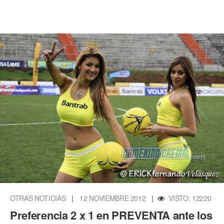
OTRAS NOTICIAS
|
12 NOVIEMBRE 2012
|
VISTO: 12220
Preferencia 2 x 1 en PREVENTA ante los