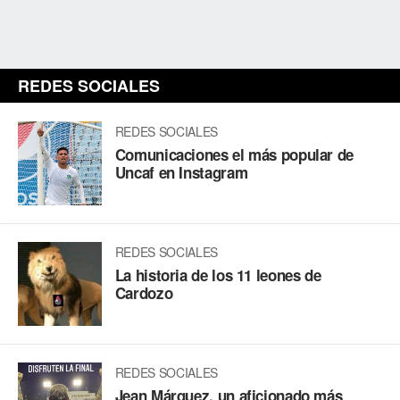
REDES SOCIALES
REDES SOCIALES
Comunicaciones el más popular de
Uncaf en Instagram
REDES SOCIALES
La historia de los 11 leones de
Cardozo
REDES SOCIALES
Jean Márquez, un aficionado más