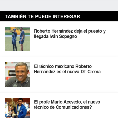
TAMBIÉN TE PUEDE INTERESAR
Roberto Hernández deja el puesto y
llegada Iván Sopegno
El técnico mexicano Roberto
Hernández es el nuevo DT Crema
El profe Mario Acevedo, el nuevo
técnico de Comunicaciones?