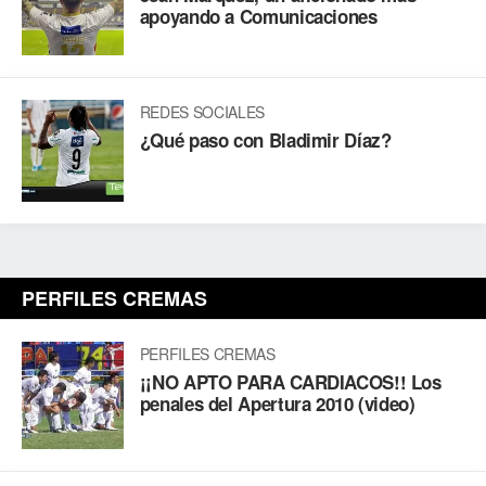
apoyando a Comunicaciones
REDES SOCIALES
¿Qué paso con Bladimir Díaz?
PERFILES CREMAS
PERFILES CREMAS
¡¡NO APTO PARA CARDIACOS!! Los
penales del Apertura 2010 (video)