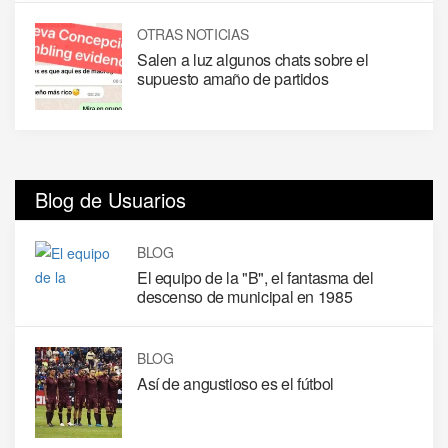
OTRAS NOTICIAS
Salen a luz algunos chats sobre el
supuesto amaño de partidos
Blog de Usuarios
BLOG
El equipo de la "B", el fantasma del
descenso de municipal en 1985
BLOG
Así de angustioso es el fútbol