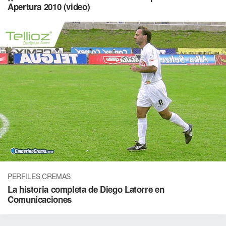
Apertura 2010 (video)
PERFILES CREMAS
La historia completa de Diego Latorre en
Comunicaciones