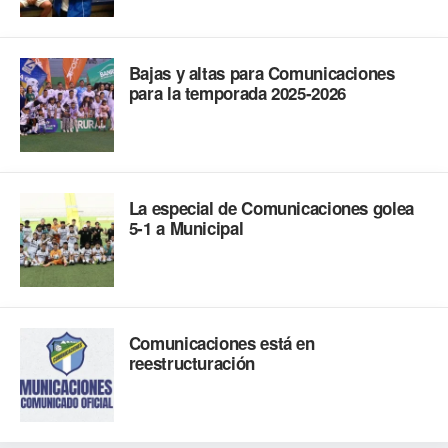
Bajas y altas para Comunicaciones
para la temporada 2025-2026
La especial de Comunicaciones golea
5-1 a Municipal
Comunicaciones está en
reestructuración