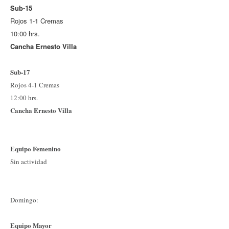
Sub-15
Rojos 1-1 Cremas
10:00 hrs.
Cancha Ernesto Villa
Sub-17
Rojos 4-1 Cremas
12:00 hrs.
Cancha Ernesto Villa
Equipo Femenino
Sin actividad
Domingo:
Equipo Mayor