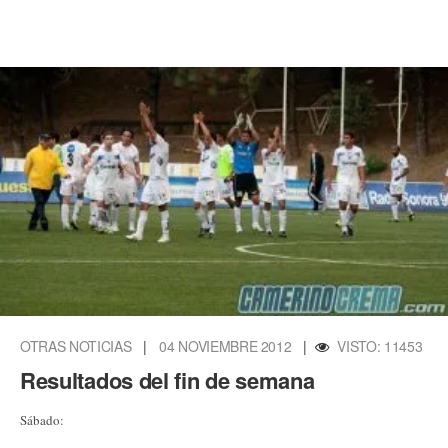
OTRAS NOTICIAS
|
04 NOVIEMBRE 2012
|
VISTO: 11453
Resultados del fin de semana
Sábado: