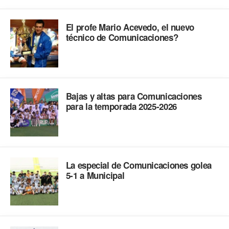
El profe Mario Acevedo, el nuevo
técnico de Comunicaciones?
Bajas y altas para Comunicaciones
para la temporada 2025-2026
La especial de Comunicaciones golea
5-1 a Municipal