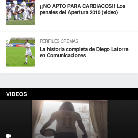
¡¡NO APTO PARA CARDIACOS!! Los
penales del Apertura 2010 (video)
PERFILES CREMAS
La historia completa de Diego Latorre
en Comunicaciones
VIDEOS