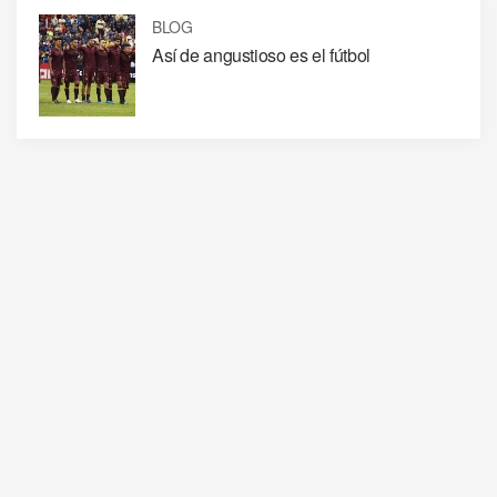
BLOG
Así de angustioso es el fútbol