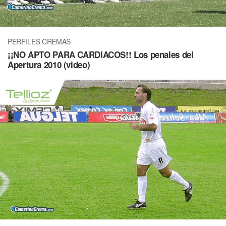
PERFILES CREMAS
¡¡NO APTO PARA CARDIACOS!! Los penales del
Apertura 2010 (video)