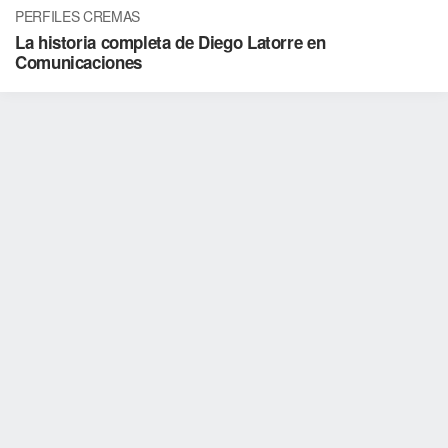
PERFILES CREMAS
La historia completa de Diego Latorre en
Comunicaciones