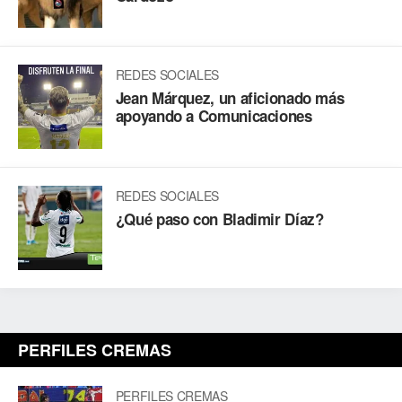
REDES SOCIALES
Jean Márquez, un aficionado más
apoyando a Comunicaciones
REDES SOCIALES
¿Qué paso con Bladimir Díaz?
PERFILES CREMAS
PERFILES CREMAS