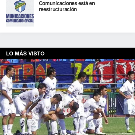
Comunicaciones está en
reestructuración
LO MÁS VISTO