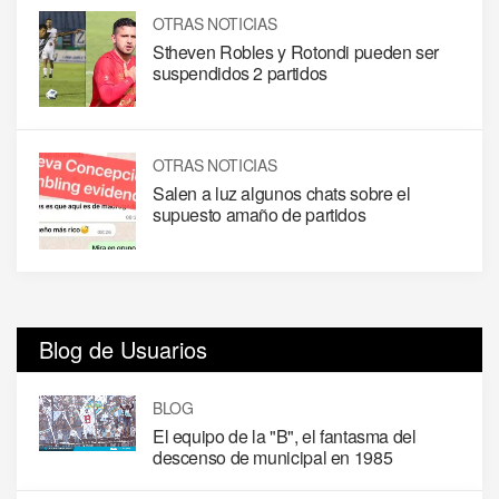
OTRAS NOTICIAS
Stheven Robles y Rotondi pueden ser
suspendidos 2 partidos
OTRAS NOTICIAS
Salen a luz algunos chats sobre el
supuesto amaño de partidos
Blog de Usuarios
BLOG
El equipo de la "B", el fantasma del
descenso de municipal en 1985