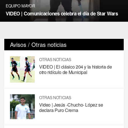
EQUIPO MAYOR
VIDEO | Comunicaciones celebra el día de Star Wars
Avisos / Otras noticias
OTRAS NOTICIAS
VIDEO | El clásico 204 y la historia de
otro ridículo de Municipal
OTRAS NOTICIAS
Video | Jesús -Chucho- López se
declara Puro Crema