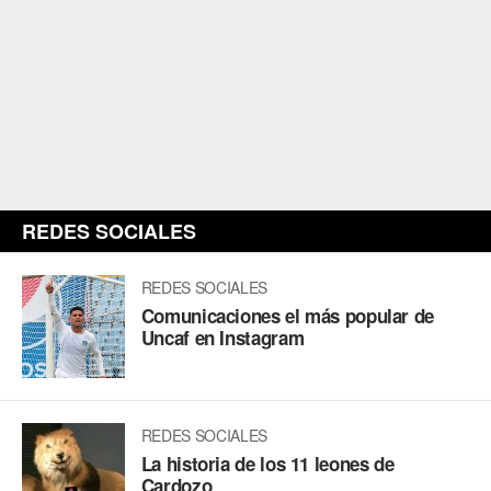
REDES SOCIALES
REDES SOCIALES
Comunicaciones el más popular de
Uncaf en Instagram
REDES SOCIALES
La historia de los 11 leones de
Cardozo