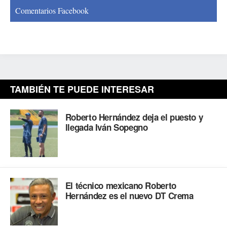
Comentarios Facebook
TAMBIÉN TE PUEDE INTERESAR
Roberto Hernández deja el puesto y
llegada Iván Sopegno
El técnico mexicano Roberto
Hernández es el nuevo DT Crema