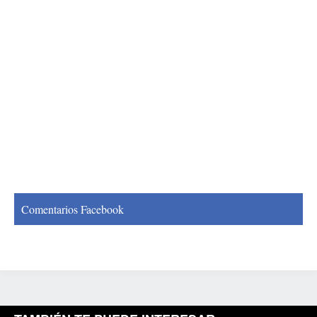
Comentarios Facebook