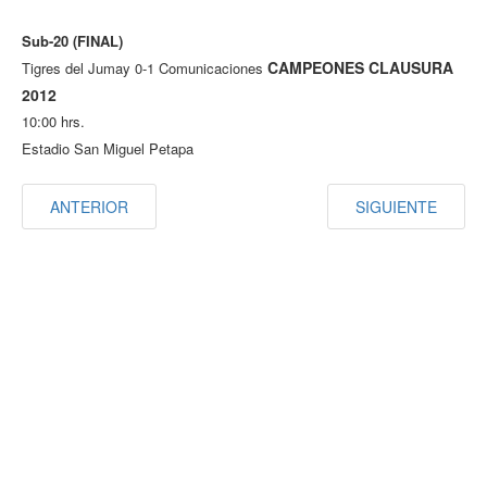
Sub-20 (FINAL)
CAMPEONES CLAUSURA
Tigres del Jumay 0-1 Comunicaciones
2012
10:00 hrs.
Estadio San Miguel Petapa
ANTERIOR
SIGUIENTE