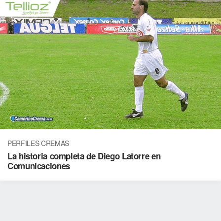
PERFILES CREMAS
La historia completa de Diego Latorre en
Comunicaciones