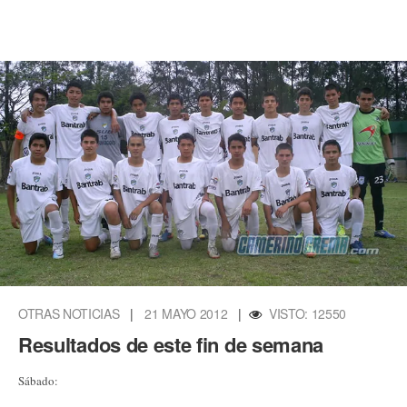
OTRAS NOTICIAS
|
21 MAYO 2012
|
VISTO: 12550
Resultados de este fin de semana
Sábado: