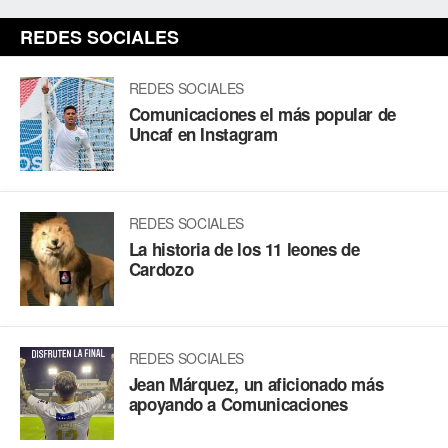
REDES SOCIALES
REDES SOCIALES
Comunicaciones el más popular de
Uncaf en Instagram
REDES SOCIALES
La historia de los 11 leones de
Cardozo
REDES SOCIALES
Jean Márquez, un aficionado más
apoyando a Comunicaciones