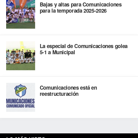
Bajas y altas para Comunicaciones
para la temporada 2025-2026
La especial de Comunicaciones golea
5-1 a Municipal
Comunicaciones está en
reestructuración