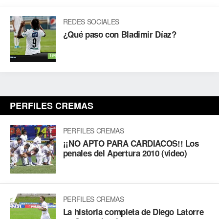
REDES SOCIALES
¿Qué paso con Bladimir Díaz?
PERFILES CREMAS
PERFILES CREMAS
¡¡NO APTO PARA CARDIACOS!! Los
penales del Apertura 2010 (video)
PERFILES CREMAS
La historia completa de Diego Latorre