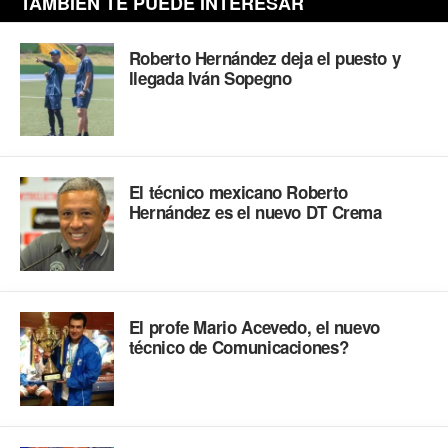
TAMBIÉN TE PUEDE INTERESAR
Roberto Hernández deja el puesto y
llegada Iván Sopegno
El técnico mexicano Roberto
Hernández es el nuevo DT Crema
El profe Mario Acevedo, el nuevo
técnico de Comunicaciones?