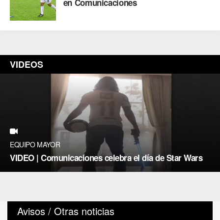
en Comunicaciones
VIDEOS
EQUIPO MAYOR
VIDEO | Comunicaciones celebra el día de Star Wars
Avisos / Otras noticias