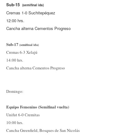
Sub-15
(semifinal ida)
Cremas 1-0 Suchitepéquez
12:00 hrs.
Cancha alterna Cementos Progreso
Sub-17
(semifinal ida)
Cremas 6-3
Xelajú
14:00 hrs.
Cancha alterna Cementos Progreso
Domingo:
Equipo Femenino (Semifinal vuelta)
Unifut 6-0
Cremitas
10:00 hrs.
Cancha Greenfield, Bosques de San Nicolás