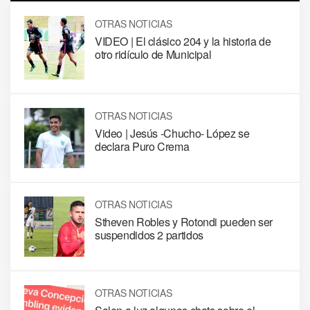
OTRAS NOTICIAS
VIDEO | El clásico 204 y la historia de
otro ridículo de Municipal
OTRAS NOTICIAS
Video | Jesús -Chucho- López se
declara Puro Crema
OTRAS NOTICIAS
Stheven Robles y Rotondi pueden ser
suspendidos 2 partidos
OTRAS NOTICIAS