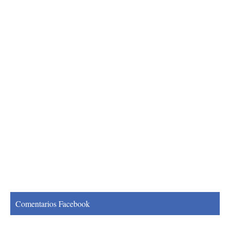
Comentarios Facebook