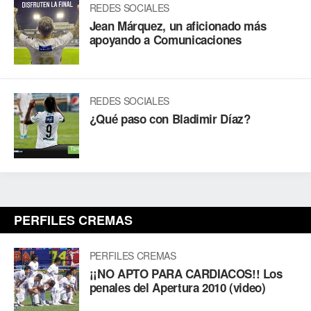
REDES SOCIALES
Jean Márquez, un aficionado más
apoyando a Comunicaciones
REDES SOCIALES
¿Qué paso con Bladimir Díaz?
PERFILES CREMAS
PERFILES CREMAS
¡¡NO APTO PARA CARDIACOS!! Los
penales del Apertura 2010 (video)