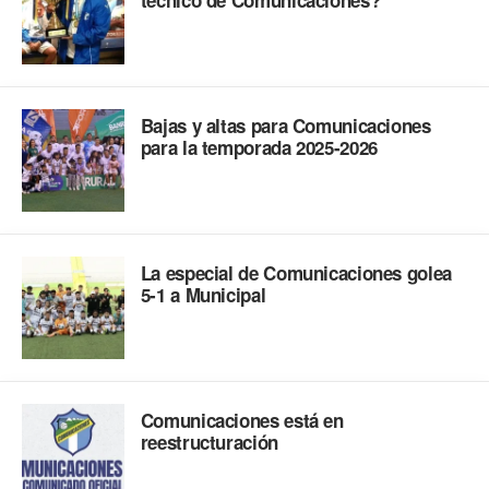
técnico de Comunicaciones?
Bajas y altas para Comunicaciones
para la temporada 2025-2026
La especial de Comunicaciones golea
5-1 a Municipal
Comunicaciones está en
reestructuración