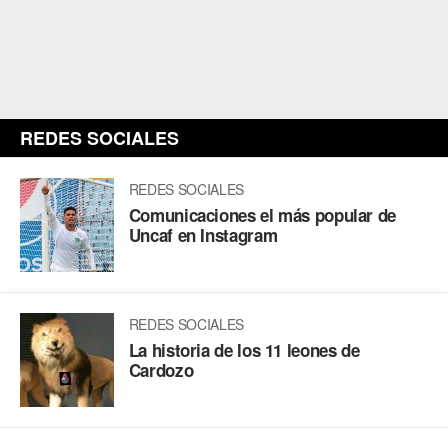
REDES SOCIALES
REDES SOCIALES
Comunicaciones el más popular de
Uncaf en Instagram
REDES SOCIALES
La historia de los 11 leones de
Cardozo