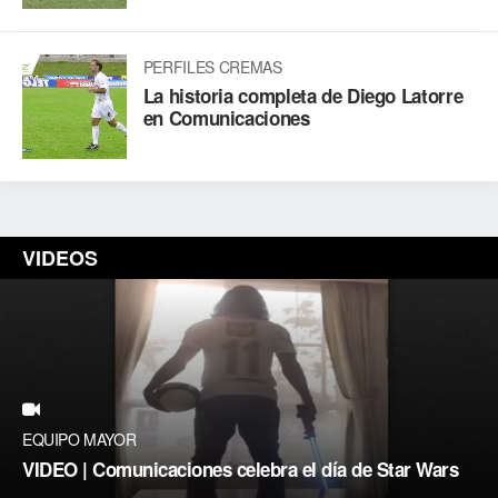
PERFILES CREMAS
La historia completa de Diego Latorre
en Comunicaciones
VIDEOS
EQUIPO MAYOR
VIDEO | Comunicaciones celebra el día de Star Wars