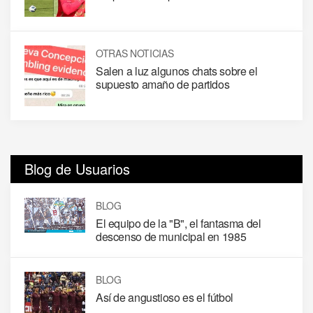
OTRAS NOTICIAS
Salen a luz algunos chats sobre el
supuesto amaño de partidos
Blog de Usuarios
BLOG
El equipo de la "B", el fantasma del
descenso de municipal en 1985
BLOG
Así de angustioso es el fútbol