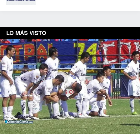
LO MÁS VISTO