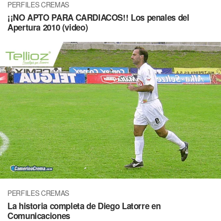
PERFILES CREMAS
¡¡NO APTO PARA CARDIACOS!! Los penales del
Apertura 2010 (video)
PERFILES CREMAS
La historia completa de Diego Latorre en
Comunicaciones