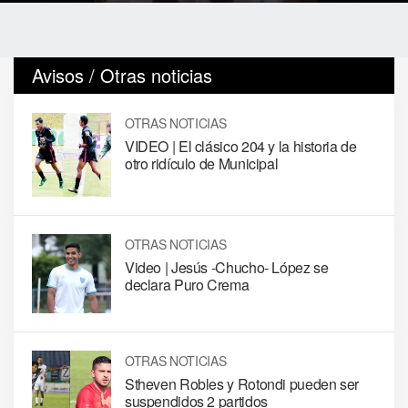
Avisos / Otras noticias
OTRAS NOTICIAS
VIDEO | El clásico 204 y la historia de
otro ridículo de Municipal
OTRAS NOTICIAS
Video | Jesús -Chucho- López se
declara Puro Crema
OTRAS NOTICIAS
Stheven Robles y Rotondi pueden ser
suspendidos 2 partidos