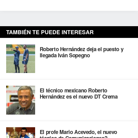
TAMBIÉN TE PUEDE INTERESAR
Roberto Hernández deja el puesto y
llegada Iván Sopegno
El técnico mexicano Roberto
Hernández es el nuevo DT Crema
El profe Mario Acevedo, el nuevo