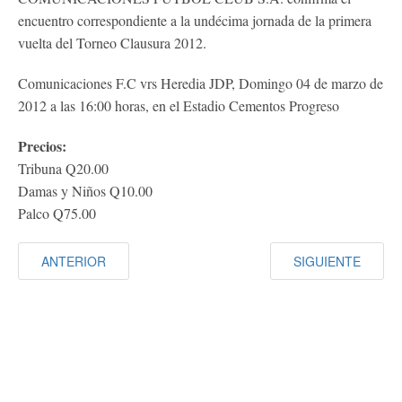
encuentro correspondiente a la undécima jornada de la primera
vuelta del Torneo Clausura 2012.
Comunicaciones F.C vrs Heredia JDP, Domingo 04 de marzo de
2012 a las 16:00 horas, en el Estadio Cementos Progreso
Precios:
Tribuna Q20.00
Damas y Niños Q10.00
Palco Q75.00
ANTERIOR
SIGUIENTE