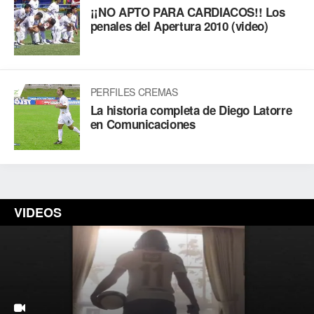
¡¡NO APTO PARA CARDIACOS!! Los
penales del Apertura 2010 (video)
PERFILES CREMAS
La historia completa de Diego Latorre
en Comunicaciones
VIDEOS