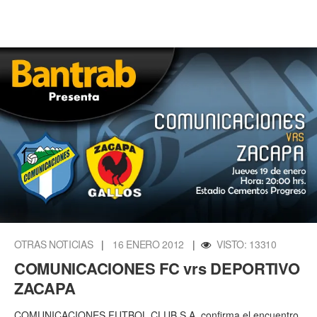
OTRAS NOTICIAS
|
16 ENERO 2012
|
VISTO: 13310
COMUNICACIONES FC vrs DEPORTIVO
ZACAPA
COMUNICACIONES FUTBOL CLUB S.A. confirma el encuentro