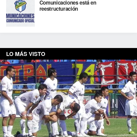
Comunicaciones está en
reestructuración
LO MÁS VISTO