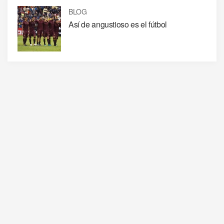
BLOG
Así de angustioso es el fútbol