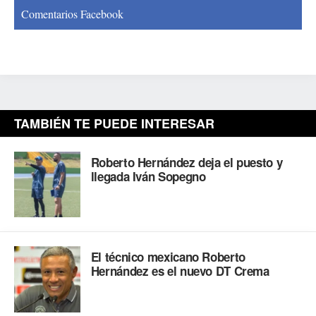
Comentarios Facebook
TAMBIÉN TE PUEDE INTERESAR
Roberto Hernández deja el puesto y
llegada Iván Sopegno
El técnico mexicano Roberto
Hernández es el nuevo DT Crema