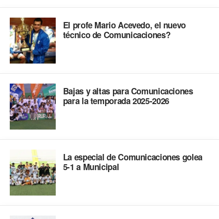
El profe Mario Acevedo, el nuevo
técnico de Comunicaciones?
Bajas y altas para Comunicaciones
para la temporada 2025-2026
La especial de Comunicaciones golea
5-1 a Municipal