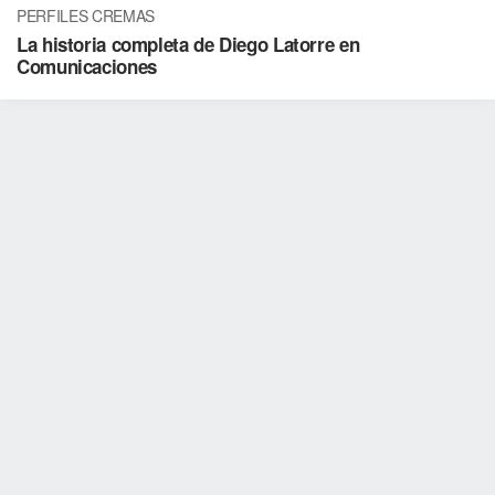
PERFILES CREMAS
La historia completa de Diego Latorre en
Comunicaciones