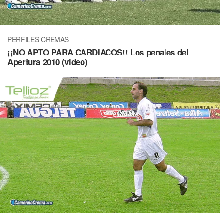
PERFILES CREMAS
¡¡NO APTO PARA CARDIACOS!! Los penales del
Apertura 2010 (video)