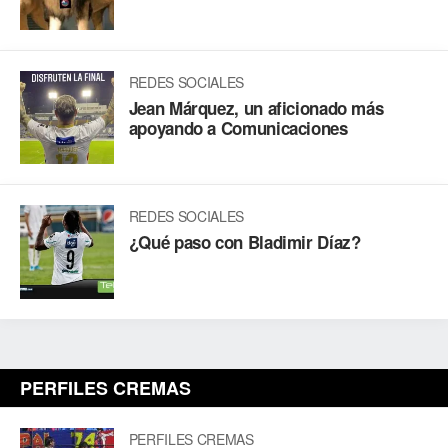
REDES SOCIALES
Jean Márquez, un aficionado más
apoyando a Comunicaciones
REDES SOCIALES
¿Qué paso con Bladimir Díaz?
PERFILES CREMAS
PERFILES CREMAS