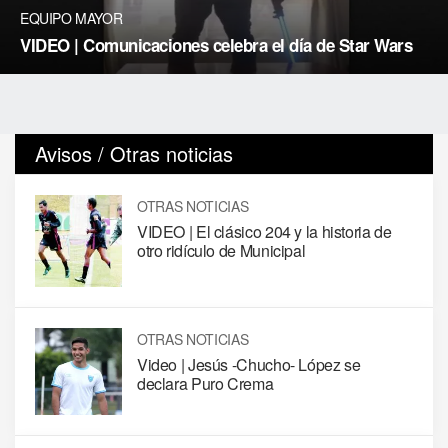
EQUIPO MAYOR
VIDEO | Comunicaciones celebra el día de Star Wars
Avisos / Otras noticias
OTRAS NOTICIAS
VIDEO | El clásico 204 y la historia de
otro ridículo de Municipal
OTRAS NOTICIAS
Video | Jesús -Chucho- López se
declara Puro Crema