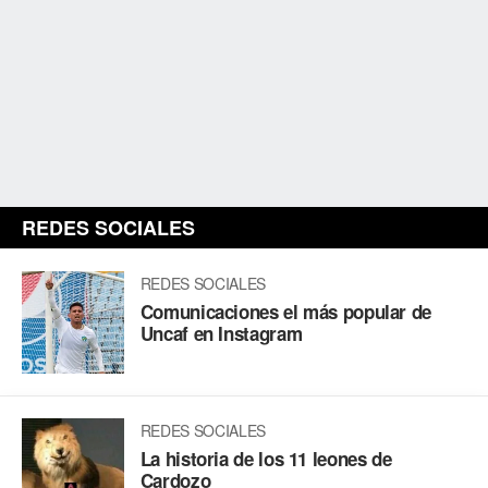
REDES SOCIALES
REDES SOCIALES
Comunicaciones el más popular de
Uncaf en Instagram
REDES SOCIALES
La historia de los 11 leones de
Cardozo