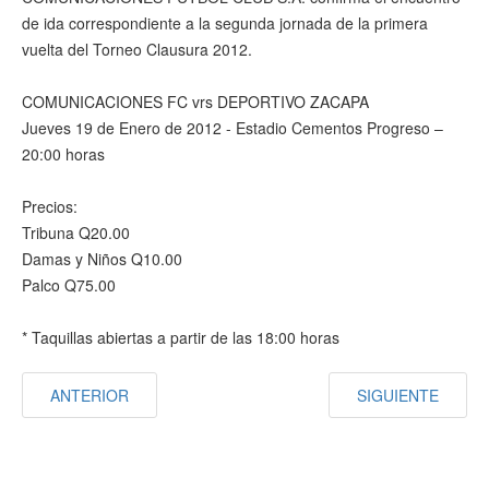
de ida correspondiente a la segunda jornada de la primera
vuelta del Torneo Clausura 2012.
COMUNICACIONES FC vrs DEPORTIVO ZACAPA
Jueves 19 de Enero de 2012 - Estadio Cementos Progreso –
20:00 horas
Precios:
Tribuna Q20.00
Damas y Niños Q10.00
Palco Q75.00
* Taquillas abiertas a partir de las 18:00 horas
ANTERIOR
SIGUIENTE