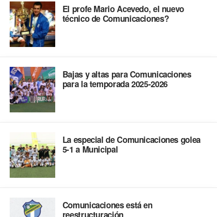
El profe Mario Acevedo, el nuevo
técnico de Comunicaciones?
Bajas y altas para Comunicaciones
para la temporada 2025-2026
La especial de Comunicaciones golea
5-1 a Municipal
Comunicaciones está en
reestructuración