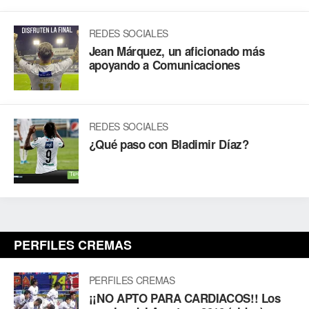
REDES SOCIALES
Jean Márquez, un aficionado más
apoyando a Comunicaciones
REDES SOCIALES
¿Qué paso con Bladimir Díaz?
PERFILES CREMAS
PERFILES CREMAS
¡¡NO APTO PARA CARDIACOS!! Los