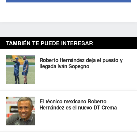
TAMBIÉN TE PUEDE INTERESAR
Roberto Hernández deja el puesto y
llegada Iván Sopegno
El técnico mexicano Roberto
Hernández es el nuevo DT Crema