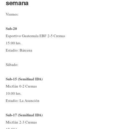
semana
Viernes:
Sub-20
Esportivo Guatemala EBF 2-5 Cremas
15:00 hrs.
Estadio: Bárcena
Sábado:
Sub-15 (Semifinal IDA)
Mictlán 0-2 Cremas
10:00 hrs.
Estadio: La Asunción
Sub-17 (Semifinal IDA)
Mictlán 2-3 Cremas