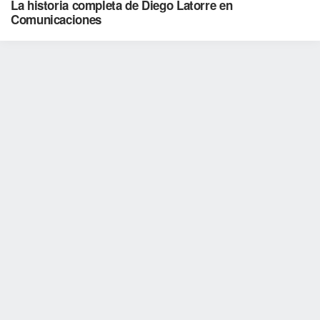
La historia completa de Diego Latorre en
Comunicaciones