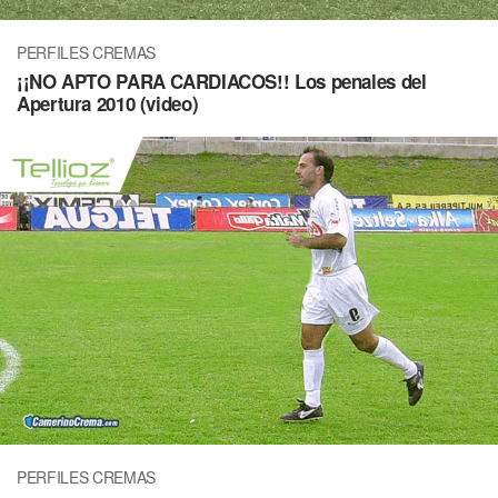
PERFILES CREMAS
¡¡NO APTO PARA CARDIACOS!! Los penales del
Apertura 2010 (video)
PERFILES CREMAS