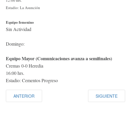
12:00 hrs.
Estadio: La Asunción
Equipo femenino
Sin Actividad
Domingo:
Equipo Mayor (Comunicaciones avanza a semifinales)
Cremas 0-0 Heredia
16:00 hrs.
Estadio: Cementos Progreso
ANTERIOR
SIGUIENTE