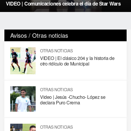
VIDEO | Comunicaciones celebra el día de Star Wars
Avisos / Otras noticias
OTRAS NOTICIAS
VIDEO | El clásico 204 y la historia de
otro ridículo de Municipal
OTRAS NOTICIAS
Video | Jesús -Chucho- López se
declara Puro Crema
OTRAS NOTICIAS