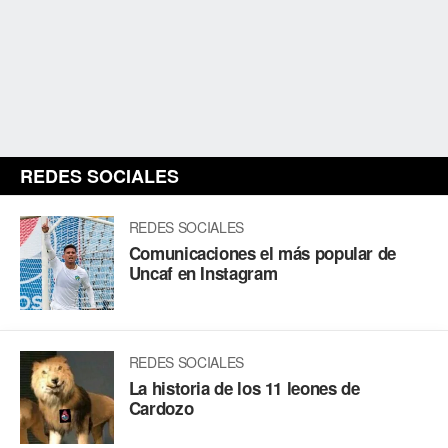
REDES SOCIALES
REDES SOCIALES
Comunicaciones el más popular de
Uncaf en Instagram
REDES SOCIALES
La historia de los 11 leones de
Cardozo