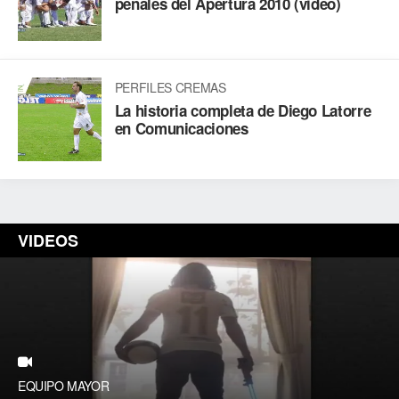
penales del Apertura 2010 (video)
PERFILES CREMAS
La historia completa de Diego Latorre
en Comunicaciones
VIDEOS
EQUIPO MAYOR