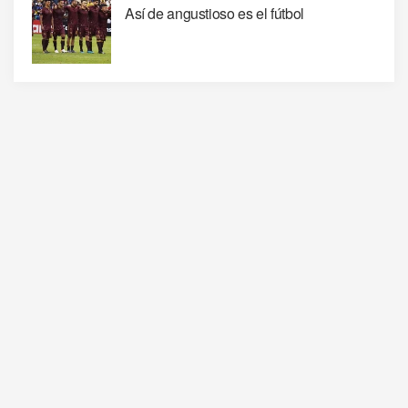
Así de angustioso es el fútbol