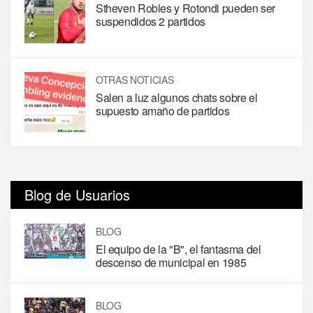
Stheven Robles y Rotondi pueden ser
suspendidos 2 partidos
OTRAS NOTICIAS
Salen a luz algunos chats sobre el
supuesto amaño de partidos
Blog de Usuarios
BLOG
El equipo de la "B", el fantasma del
descenso de municipal en 1985
BLOG