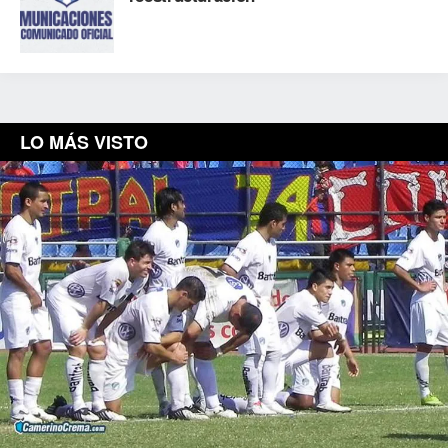
LO MÁS VISTO