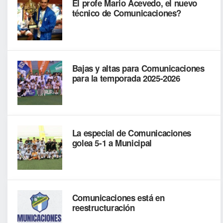
El profe Mario Acevedo, el nuevo
técnico de Comunicaciones?
Bajas y altas para Comunicaciones
para la temporada 2025-2026
La especial de Comunicaciones
golea 5-1 a Municipal
Comunicaciones está en
reestructuración