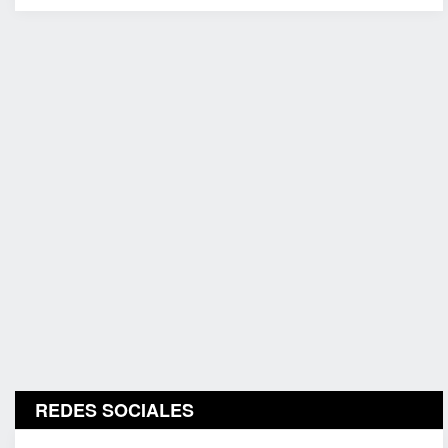
REDES SOCIALES