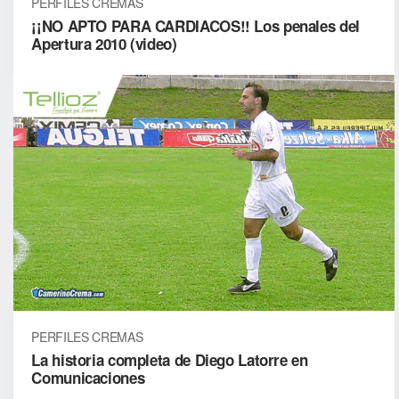
PERFILES CREMAS
¡¡NO APTO PARA CARDIACOS!! Los penales del
Apertura 2010 (video)
PERFILES CREMAS
La historia completa de Diego Latorre en
Comunicaciones