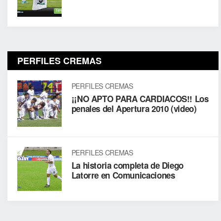
PERFILES CREMAS
PERFILES CREMAS
¡¡NO APTO PARA CARDIACOS!! Los
penales del Apertura 2010 (video)
PERFILES CREMAS
La historia completa de Diego
Latorre en Comunicaciones