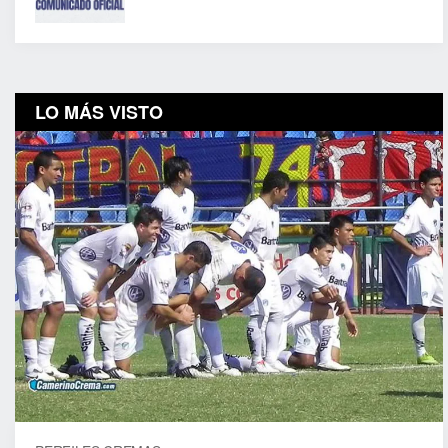
LO MÁS VISTO