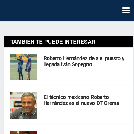
TAMBIÉN TE PUEDE INTERESAR
Roberto Hernández deja el puesto y
llegada Iván Sopegno
El técnico mexicano Roberto
Hernández es el nuevo DT Crema