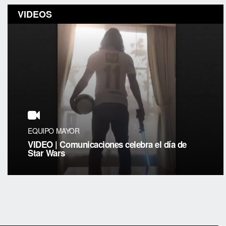
VIDEOS
EQUIPO MAYOR
VIDEO | Comunicaciones celebra el día de
Star Wars