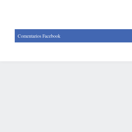
Comentarios Facebook