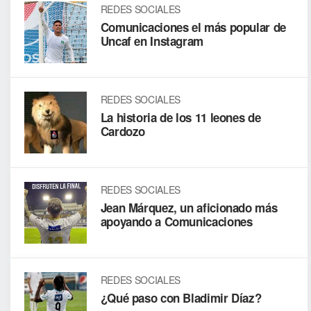
REDES SOCIALES
Comunicaciones el más popular de
Uncaf en Instagram
REDES SOCIALES
La historia de los 11 leones de
Cardozo
REDES SOCIALES
Jean Márquez, un aficionado más
apoyando a Comunicaciones
REDES SOCIALES
¿Qué paso con Bladimir Díaz?