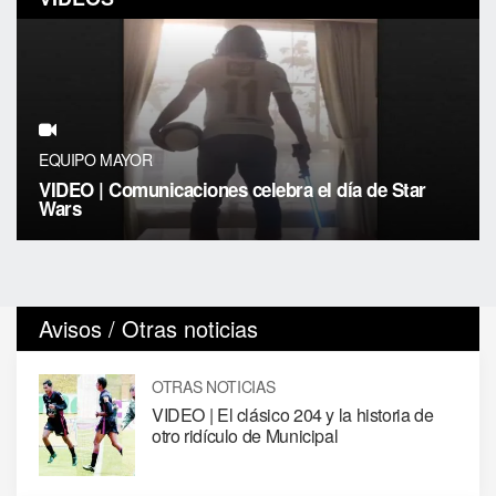
EQUIPO MAYOR
VIDEO | Comunicaciones celebra el día de Star
Wars
Avisos / Otras noticias
OTRAS NOTICIAS
VIDEO | El clásico 204 y la historia de
otro ridículo de Municipal