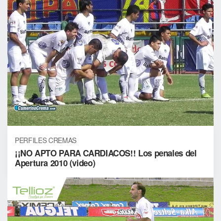
PERFILES CREMAS
¡¡NO APTO PARA CARDIACOS!! Los penales del
Apertura 2010 (video)