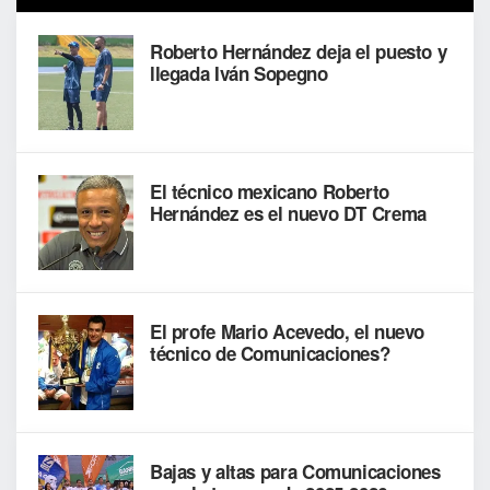
Roberto Hernández deja el puesto y
llegada Iván Sopegno
El técnico mexicano Roberto
Hernández es el nuevo DT Crema
El profe Mario Acevedo, el nuevo
técnico de Comunicaciones?
Bajas y altas para Comunicaciones