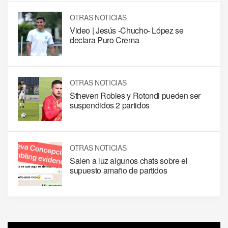
OTRAS NOTICIAS
Video | Jesús -Chucho- López se
declara Puro Crema
OTRAS NOTICIAS
Stheven Robles y Rotondi pueden ser
suspendidos 2 partidos
OTRAS NOTICIAS
Salen a luz algunos chats sobre el
supuesto amaño de partidos