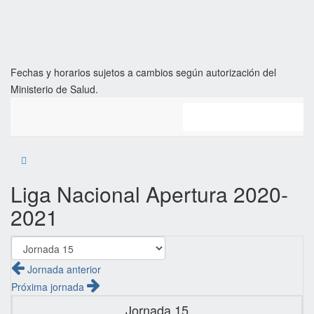
Fechas y horarios sujetos a cambios según autorización del
Ministerio de Salud.
Clasificación
Liga Nacional Apertura 2020-
2021
Jornada anterior
Próxima jornada
Jornada 15