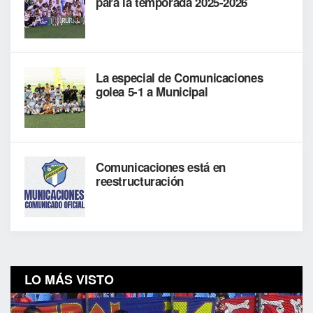
para la temporada 2025-2026
La especial de Comunicaciones
golea 5-1 a Municipal
Comunicaciones está en
reestructuración
LO MÁS VISTO