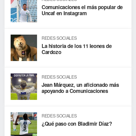
Comunicaciones el más popular de
Uncaf en Instagram
REDES SOCIALES
La historia de los 11 leones de
Cardozo
REDES SOCIALES
Jean Márquez, un aficionado más
apoyando a Comunicaciones
REDES SOCIALES
¿Qué paso con Bladimir Díaz?