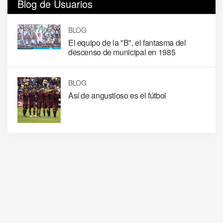
Blog de Usuarios
BLOG
El equipo de la "B", el fantasma del
descenso de municipal en 1985
BLOG
Así de angustioso es el fútbol