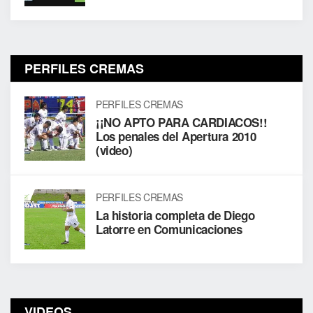
PERFILES CREMAS
PERFILES CREMAS
¡¡NO APTO PARA CARDIACOS!!
Los penales del Apertura 2010
(video)
PERFILES CREMAS
La historia completa de Diego
Latorre en Comunicaciones
VIDEOS