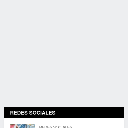
REDES SOCIALES
REDES SOCIALES