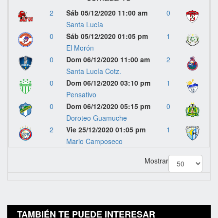
2
Sáb 05/12/2020 11:00 am
0
Santa Lucía
0
Sáb 05/12/2020 01:05 pm
1
El Morón
0
Dom 06/12/2020 11:00 am
2
Santa Lucía Cotz.
0
Dom 06/12/2020 03:10 pm
1
Pensativo
0
Dom 06/12/2020 05:15 pm
0
Doroteo Guamuche
2
Vie 25/12/2020 01:05 pm
1
Mario Camposeco
Mostrar
TAMBIÉN TE PUEDE INTERESAR