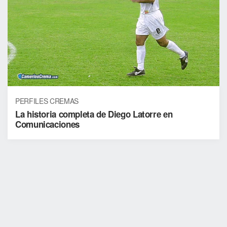
PERFILES CREMAS
La historia completa de Diego Latorre en
Comunicaciones